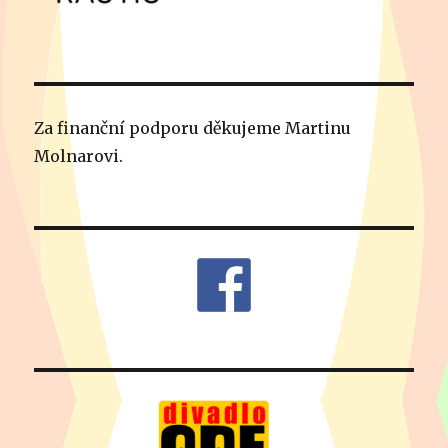
Za finanční podporu děkujeme Martinu
Molnarovi.