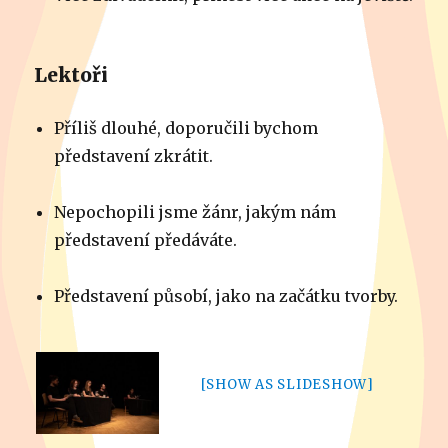
Lektoři
Příliš dlouhé, doporučili bychom
představení zkrátit.
Nepochopili jsme žánr, jakým nám
představení předáváte.
Představení působí, jako na začátku tvorby.
[SHOW AS SLIDESHOW]