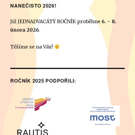
NANEČISTO 2026!
Již JEDNADVACÁTÝ ROČNÍK proběhne
6. – 8.
února 2026
.
Těšíme se na Vás!
ROČNÍK 2025 PODPOŘILI: