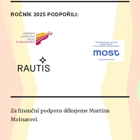
ROČNÍK 2025 PODPOŘILI:
Za finanční podporu děkujeme Martinu
Molnarovi.