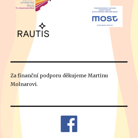
Za finanční podporu děkujeme Martinu
Molnarovi.