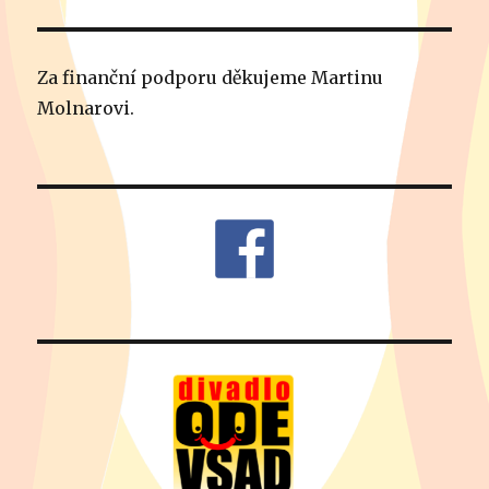
Za finanční podporu děkujeme Martinu
Molnarovi.