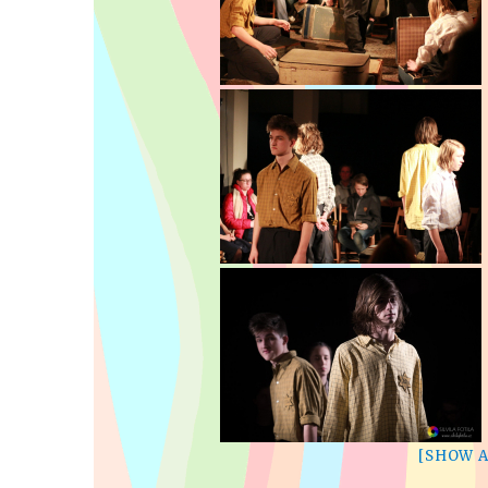
[SHOW 