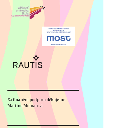
Za finanční podporu děkujeme
Martinu Molnarovi.