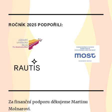
ROČNÍK 2025 PODPOŘILI:
Za finanční podporu děkujeme Martinu
Molnarovi.