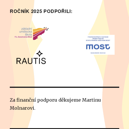
ROČNÍK 2025 PODPOŘILI:
Za finanční podporu děkujeme Martinu
Molnarovi.