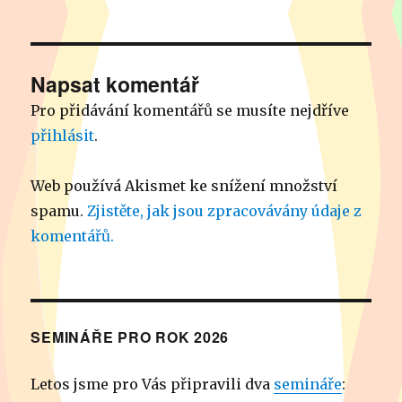
Napsat komentář
Pro přidávání komentářů se musíte nejdříve
přihlásit
.
Web používá Akismet ke snížení množství
spamu.
Zjistěte, jak jsou zpracovávány údaje z
komentářů.
SEMINÁŘE PRO ROK 2026
Letos jsme pro Vás připravili dva
semináře
: