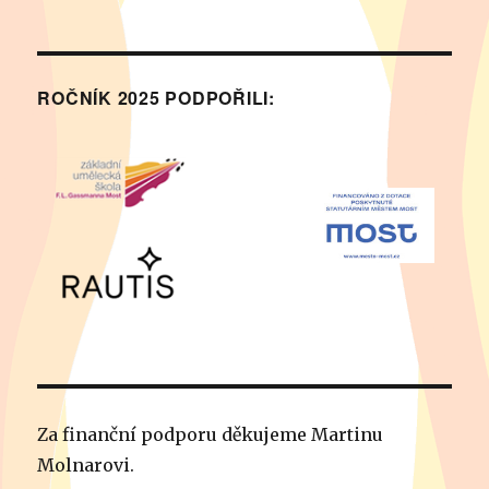
ROČNÍK 2025 PODPOŘILI:
Za finanční podporu děkujeme Martinu
Molnarovi.