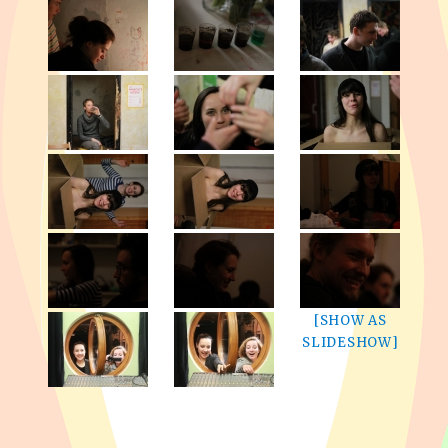
[SHOW AS
SLIDESHOW]