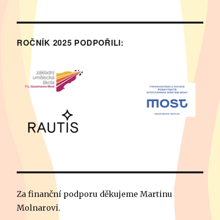
ROČNÍK 2025 PODPOŘILI:
Za finanční podporu děkujeme Martinu
Molnarovi.