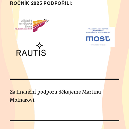
ROČNÍK 2025 PODPOŘILI:
Za finanční podporu děkujeme Martinu
Molnarovi.