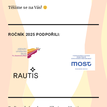
Těšíme se na Vás!
ROČNÍK 2025 PODPOŘILI: