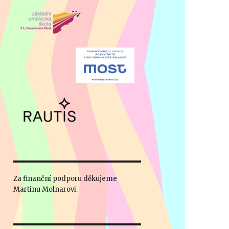
Za finanční podporu děkujeme
Martinu Molnarovi.